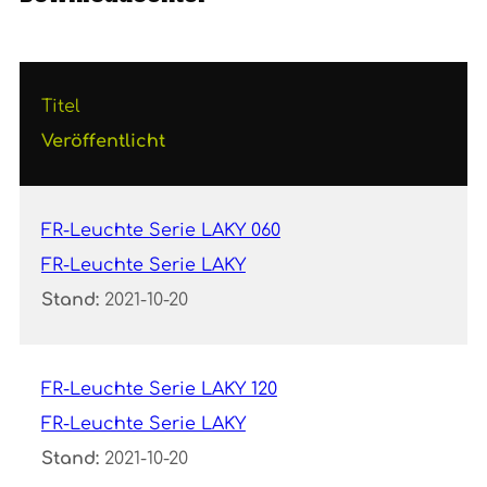
Titel
Veröffentlicht
FR-Leuchte Serie LAKY 060
FR-Leuchte Serie LAKY
Stand:
2021-10-20
FR-Leuchte Serie LAKY 120
FR-Leuchte Serie LAKY
Stand:
2021-10-20