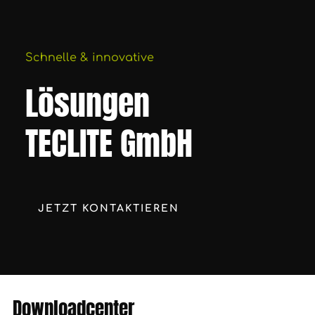
Schnelle & innovative
Lösungen
TECLITE GmbH
JETZT KONTAKTIEREN
Downloadcenter